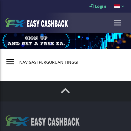
Login
NAVIGASI PERGURUAN TINGGI