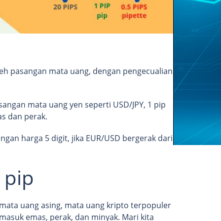
oleh pasangan mata uang, dengan pengecualian
sangan mata uang yen seperti USD/JPY, 1 pip
as dan perak.
ngan harga 5 digit, jika EUR/USD bergerak dari
 pip
 mata uang asing, mata uang kripto terpopuler
masuk emas, perak, dan minyak. Mari kita