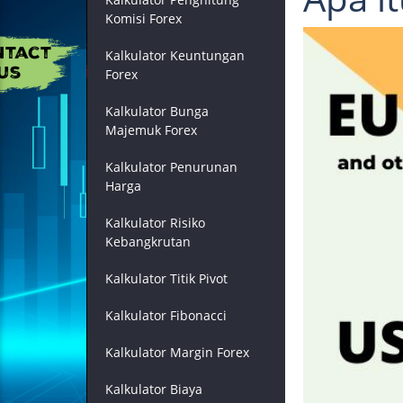
Komisi Forex
Kalkulator Keuntungan
Forex
Kalkulator Bunga
Majemuk Forex
Kalkulator Penurunan
Harga
Kalkulator Risiko
Kebangkrutan
Kalkulator Titik Pivot
Kalkulator Fibonacci
Kalkulator Margin Forex
Kalkulator Biaya