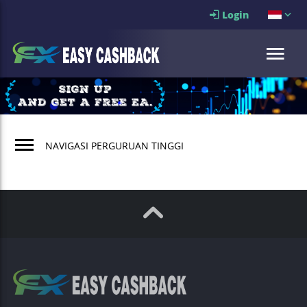
Login
NAVIGASI PERGURUAN TINGGI