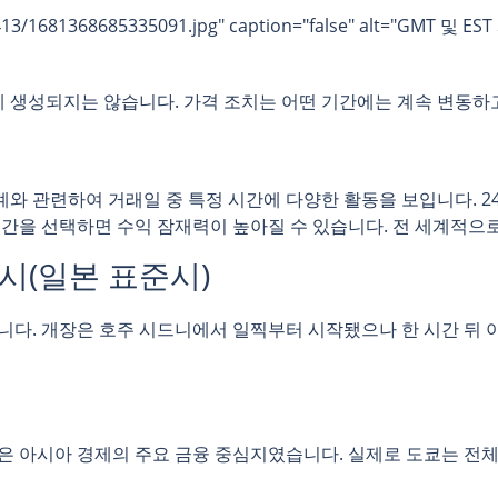
413/1681368685335091.jpg" caption="false" alt="GMT 및 
 생성되지는 않습니다. 가격 조치는 어떤 기간에는 계속 변동하
와 관련하여 거래일 중 특정 시간에 다양한 활동을 보입니다. 
간을 선택하면 수익 잠재력이 높아질 수 있습니다. 전 세계적으로 3
6시(일본 표준시)
니다. 개장은 호주 시드니에서 일찍부터 시작됐으나 한 시간 뒤
은 아시아 경제의 주요 금융 중심지였습니다. 실제로 도쿄는 전체 