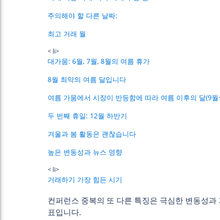
주의해야 할 다른 날짜:
최고 거래 월
< li>
대가뭄: 6월, 7월, 8월의 여름 휴가
8월 최악의 여름 달입니다
여름 가뭄에서 시장이 반등함에 따라 여름 이후의 달(9월
두 번째 휴일: 12월 하반기
겨울과 봄 활동은 괜찮습니다
높은 변동성과 뉴스 영향
< li>
거래하기 가장 힘든 시기
컨퍼런스 중복의 또 다른 특징은 극심한 변동성과 가
표입니다.