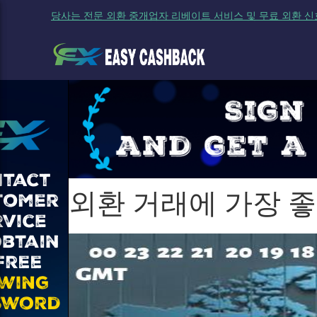
당사는 전문 외환 중개업자 리베이트 서비스 및 무료 외환 신
외환 거래에 가장 