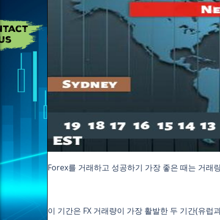
Forex를 거래하고 성공하기 가장 좋은 때는 거래
이 기간은 FX 거래량이 가장 활발한 두 기간(유럽