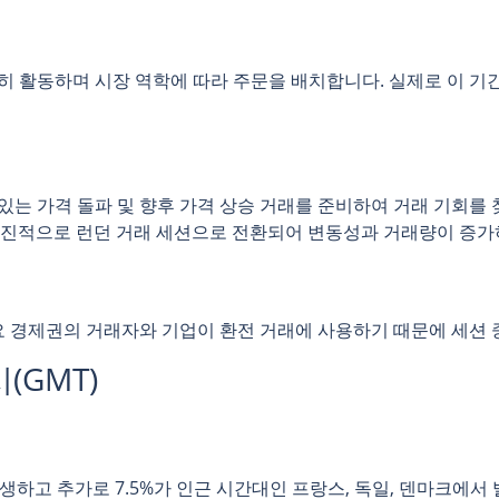
히 활동하며 시장 역학에 따라 주문을 배치합니다. 실제로 이 기간
있는 가격 돌파 및 향후 가격 상승 거래를 준비하여 거래 기회를 
치고 점진적으로 런던 거래 세션으로 전환되어 변동성과 거래량이 증
주요 경제권의 거래자와 기업이 환전 거래에 사용하기 때문에 세션 
(GMT)
발생하고 추가로 7.5%가 인근 시간대인 프랑스, ​​독일, 덴마크