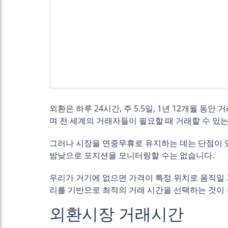
외환은 하루 24시간, 주 5.5일, 1년 12개월 
며 전 세계의 거래자들이 필요할 때 거래할 수 있는
그러나 시장을 연중무휴로 유지하는 데는 단점이 있
밤낮으로 포지션을 모니터링할 수는 없습니다.
우리가 거기에 없으면 가격이 특정 위치로 움직일 
리를 기반으로 최적의 거래 시간을 선택하는 것이 
외환시장 거래시간