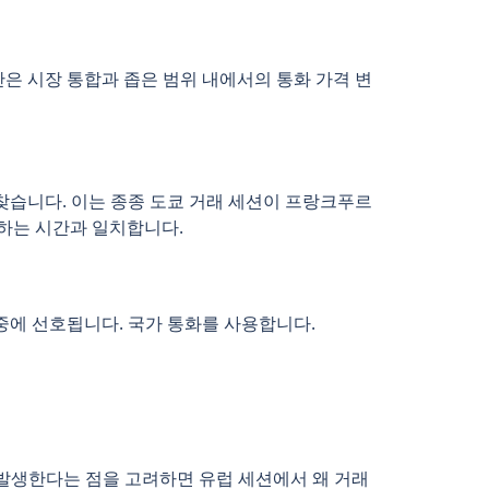
은 시장 통합과 좁은 범위 내에서의 통화 가격 변
찾습니다. 이는 종종 도쿄 거래 세션이 프랑크푸르
가하는 시간과 일치합니다.
중에 선호됩니다. 국가 통화를 사용합니다.
에서 발생한다는 점을 고려하면 유럽 세션에서 왜 거래