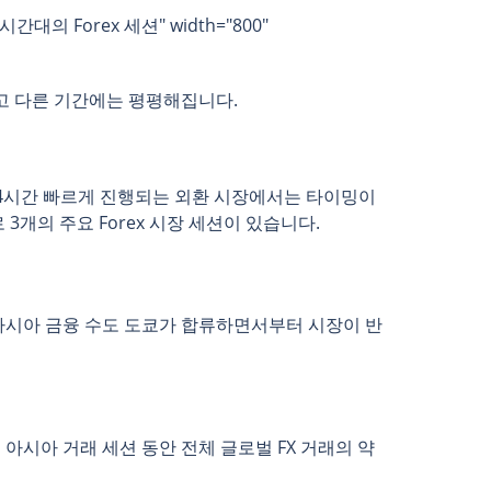
EST 시간대의 Forex 세션" width="800"
고 다른 기간에는 평평해집니다.
24시간 빠르게 진행되는 외환 시장에서는 타이밍이
개의 주요 Forex 시장 세션이 있습니다.
 아시아 금융 수도 도쿄가 합류하면서부터 시장이 반
아시아 거래 세션 동안 전체 글로벌 FX 거래의 약