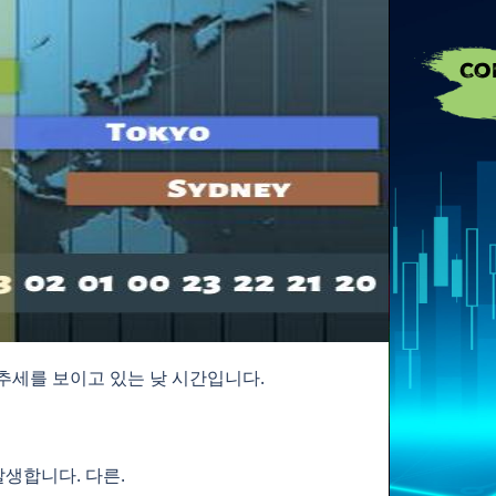
 추세를 보이고 있는 낮 시간입니다.
발생합니다. 다른.