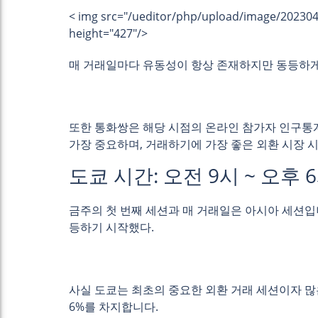
< img src="/ueditor/php/upload/image/20230
height="427"/>
매 거래일마다 유동성이 항상 존재하지만 동등하게
또한 통화쌍은 해당 시점의 온라인 참가자 인구통계
가장 중요하며, 거래하기에 가장 좋은 외환 시장 시
도쿄 시간: 오전 9시 ~ 오후 
금주의 첫 번째 세션과 매 거래일은 아시아 세션입
등하기 시작했다.
사실 도쿄는 최초의 중요한 외환 거래 세션이자 많
6%를 차지합니다.