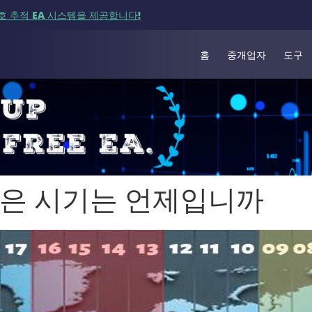
호 추적 EA 시스템을 제공합니다!
홈
중개업자
도구
좋은 시기는 언제입니까