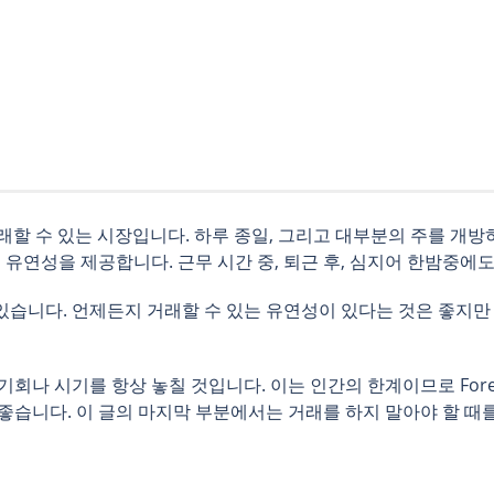
동안 거래할 수 있는 시장입니다. 하루 종일, 그리고 대부분의 주를 
 유연성을 제공합니다. 근무 시간 중, 퇴근 후, 심지어 한밤중에
습니다. 언제든지 거래할 수 있는 유연성이 있다는 것은 좋지만 
기회나 시기를 항상 놓칠 것입니다. 이는 인간의 한계이므로 For
좋습니다. 이 글의 마지막 부분에서는 거래를 하지 말아야 할 때를