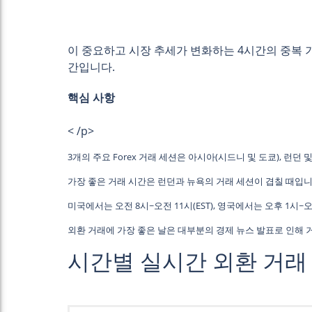
이 중요하고 시장 추세가 변화하는 4시간의 중복 기
간입니다.
핵심 사항
< /p>
3개의 주요 Forex 거래 세션은 아시아(시드니 및 도쿄), 런던 
가장 좋은 거래 시간은 런던과 뉴욕의 거래 세션이 겹칠 때입니
미국에서는 오전 8시~오전 11시(EST), 영국에서는 오후 1시~
외환 거래에 가장 좋은 날은 대부분의 경제 뉴스 발표로 인해
시간별 실시간 외환 거래