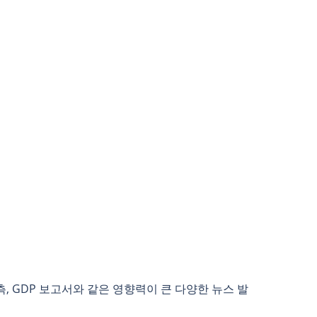
, GDP 보고서와 같은 영향력이 큰 다양한 뉴스 발