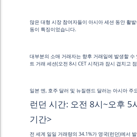
많은 대형 시장 참여자들이 아시아 세션 동안 활발
동이 특징이었습니다.
대부분의 소매 거래자는 향후 거래일에 발생할 수 
트 거래 세션(오전 8시 CET 시작)과 잠시 겹
일본 엔, 호주 달러 및 뉴질랜드 달러는 아시아 
런던 시간: 오전 8시~오후 5시
기간>
전 세계 일일 거래량의 34.1%가 영국(런던)에서 