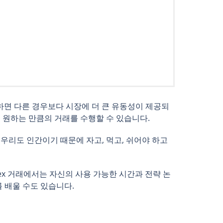
개방하면 다른 경우보다 시장에 더 큰 유동성이 제공되
도 원하는 만큼의 거래를 수행할 수 있습니다.
우리도 인간이기 때문에 자고, 먹고, 쉬어야 하고
ex 거래에서는 자신의 사용 가능한 시간과 전략 논
 배울 수도 있습니다.