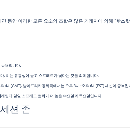
간 동안 이러한 모든 요소의 조합은 많은 거래자에 의해 "핫스팟"
및 뉴욕입니다.
다. 이는 유동성이 높고 스프레드가 낮다는 것을 의미합니다.
오후 4시(GMT), 남아프리카공화국에서는 오후 3시~오후 6시(EST) 세션이 중복됩
 거래량과 일일 스프레드 범위가 더 높은 수요일과 목요일입니다.
 세션 존