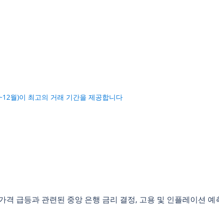
~12월)이 최고의 거래 기간을 제공합니다
격 급등과 관련된 중앙 은행 금리 결정, 고용 및 인플레이션 예측