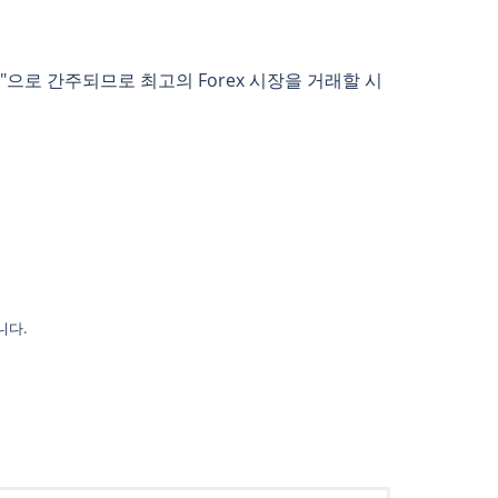
으로 간주되므로 최고의 Forex 시장을 거래할 시
니다.