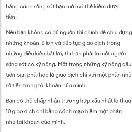
bằng cách sống sót bạn mới có thể kiếm được
tiền.
Nếu bạn không có đủ nguồn tài chính để chịu đựng
những khoản lỗ lớn và tiếp tục giao dịch trong
những điều kiện bất lợi, thì bạn phải là một người
sống sót có kỹ năng. Một trong những kỹ năng đầu
tiên bạn phải học là giao dịch chỉ với một phần nhỏ
số tiền trong tài khoản của mình.
Bạn có thể chấp nhận trường hợp xấu nhất là thua
10 giao dịch chỉ bằng cách mạo hiểm một phần
nhỏ tài khoản của mình.