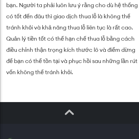
bạn. Người ta phải luôn lưu ý rằng cho dù hệ thống
có tốt đến đâu thì giao dịch thua lỗ là không thể
tránh khỏi và khả năng thua lỗ liên tục là rất cao.
Quản lý tiền tốt có thể hạn chế thua lỗ bằng cách
điều chỉnh thận trọng kích thước lô và điểm dừng
để bạn có thể tồn tại và phục hồi sau những lần rút
vốn không thể tránh khỏi.