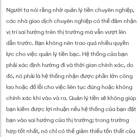
Người ta nói rằng nhờ quản lý tiền chuyên nghiệp,
các nhà giao dịch chuyên nghiệp có thể đảm nhận
vị trí sai hướng trên thị trường mà vẫn vượt lên
dẫn trước. Bạn không nên trao quá nhiều quyền
lực cho việc quản lý tiền bạc. Hệ thống của bạn
phải xác định hướng đi và thời gian chính xác, do
đó, nó phải là hệ thống nhận được phần lớn công
lao hoặc đổ lỗi cho việc liên tục đúng hoặc không
chính xác khi vào và ra. Quản lý tiền sẽ không giúp
bạn kiếm được lợi nhuận nếu hệ thống của bạn đặt
bạn vào sai hướng của thị trường; trong trường
hợp tốt nhất, nó chỉ có thể giảm thiểu tổn thất của