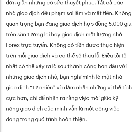
đơn giản nhưng có sức thuyết phục. Tất cả các
nhà giao dịch đều phạm sai lầm và mất tiền. Không
quan trọng bạn đang giao dịch hợp đồng 5.000 giạ
trên sàn tương lai hay giao dịch một lượng nhỏ
Forex trực tuyến. Không có tiền được thực hiện
trên mỗi giao dịch và có thể sẽ thua lỗ. Điều tồi tệ
nhất có thể xảy ra là sau thành công ban đầu với
những giao dịch nhỏ, bạn nghĩ mình là một nhà
giao dịch “tự nhiên” và đảm nhận những vị thế tích
cực hơn, chỉ để nhận ra rằng việc mài giũa kỹ
năng giao dịch của mình vẫn là một công việc
đang trong quá trình hoàn thiện.