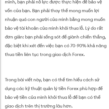
mình, bạn phải nỗ lực được thực hiện để bảo vệ
vốn của bạn. Bạn phải thay thế mong muốn lợi
nhuận quá con người của mình bằng mong muốn
bảo vệ tài khoản của mình khỏi thua lỗ. Lý do rất
đơn giản: bạn phải sống sót để giành chiến thắng,
đặc biệt khi xét đến việc bạn có 70-90% khả năng
thua tiền liên tục trong giao dịch Forex.
Trong bài viết này, bạn có thể tìm hiểu cách sử
dụng các kỹ thuật quản lý tiền Forex phù hợp để
bảo vệ tiền của mình khỏi thua lỗ để bạn có thể
giao dịch trên thị trường lâu hơn.