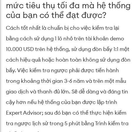
mức tiêu thụ tối đa mà hệ thống
của bạn có thể đạt được?
Cách tốt nhất là chuẩn bị cho việc kiểm tra lại
bằng cách sử dụng 1 lô nhỏ trên tài khoản demo
10.000 USD trên hệ thống, sử dụng đòn bẩy 1:1 một
cách hiệu quả hoặc hoàn toàn không sử dụng đòn
bẩy. Việc kiểm tra ngược phải được tiến hành
trong khoảng thời gian 3-6 năm và trên một mẫu
giao dịch và thanh đủ lớn. Sẽ dễ dàng và đáng tin
cậy hơn nếu hệ thống của bạn được lập trình
Expert Advisor; sau đó bạn có thể thực hiện kiểm
tra ngược lịch sử trong 5 phút bằng Trình kiểm tra