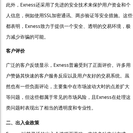
此外，Exness还采用了先进的安全技术来保护用户资金和个
人信息，例如使用SSL加密通讯、两步验证等安全措施。这些
都表明，Exness致力于提供一个安全、透明的交易环境，极
力减少诈骗的可能。
客户评价
广泛的客户反馈显示，Exness普遍受到了正面评价。许多用
户赞扬其快速的客户服务反应以及用户友好的交易系统。虽
然也有一些负面评论，主要集中在市场波动大时的点差扩大
等问题，但这些都属于常见的市场风险，且Exness在处理这
类问题时表现出了相当的透明度和专业性。
二、出入金政策