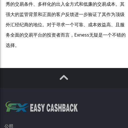
秀的交易条件、多样化的出入金方式和低廉的交易成本。其
强大的监管背景和正面的客户反馈进一步验证了其作为顶级
外汇经纪商的地位。对于寻求一个可靠、成本效益高、且服
务全面的交易平台的投资者而言，Exness无疑是一个不错的
选择。
公司