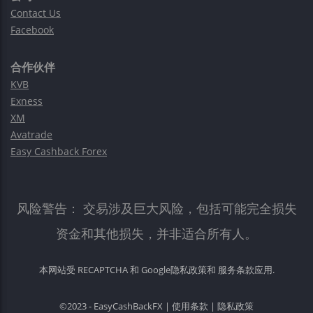
Contact Us
Facebook
合作伙伴
KVB
Exness
XM
Avatrade
Easy Cashback Forex
风险警告： 交易涉及巨大风险，包括可能完全损失
资金和其他损失，并非适合所有人。
本网站受 RECAPTCHA 和 Google
隐私政策
和
服务条款
应用.
©2023 - EasyCashBackFX |
使用条款
|
隐私政策