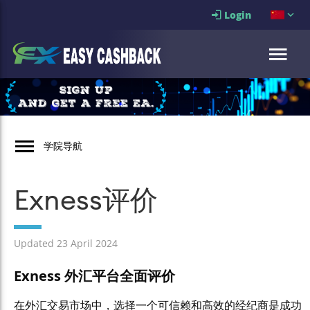
Login
学院导航
Exness评价
Updated 23 April 2024
Exness 外汇平台全面评价
在外汇交易市场中，选择一个可信赖和高效的经纪商是成功