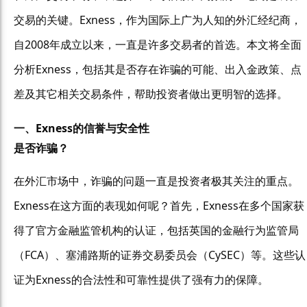
交易的关键。Exness，作为国际上广为人知的外汇经纪商，
自2008年成立以来，一直是许多交易者的首选。本文将全面
分析Exness，包括其是否存在诈骗的可能、出入金政策、点
差及其它相关交易条件，帮助投资者做出更明智的选择。
一、Exness的信誉与安全性
是否诈骗？
在外汇市场中，诈骗的问题一直是投资者极其关注的重点。
Exness在这方面的表现如何呢？首先，Exness在多个国家获
得了官方金融监管机构的认证，包括英国的金融行为监管局
（FCA）、塞浦路斯的证券交易委员会（CySEC）等。这些认
证为Exness的合法性和可靠性提供了强有力的保障。