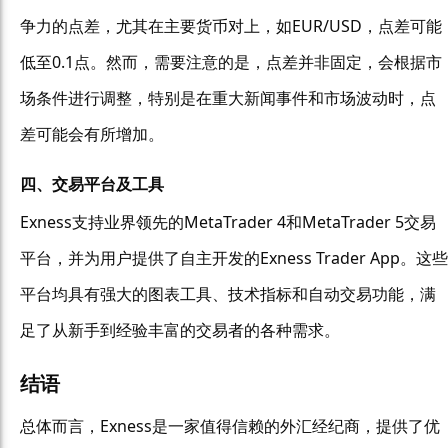
争力的点差，尤其在主要货币对上，如EUR/USD，点差可能
低至0.1点。然而，需要注意的是，点差并非固定，会根据市
场条件进行调整，特别是在重大新闻事件和市场波动时，点
差可能会有所增加。
四、交易平台及工具
Exness支持业界领先的MetaTrader 4和MetaTrader 5交易
平台，并为用户提供了自主开发的Exness Trader App。这些
平台均具有强大的图表工具、技术指标和自动交易功能，满
足了从新手到经验丰富的交易者的各种需求。
结语
总体而言，Exness是一家值得信赖的外汇经纪商，提供了优