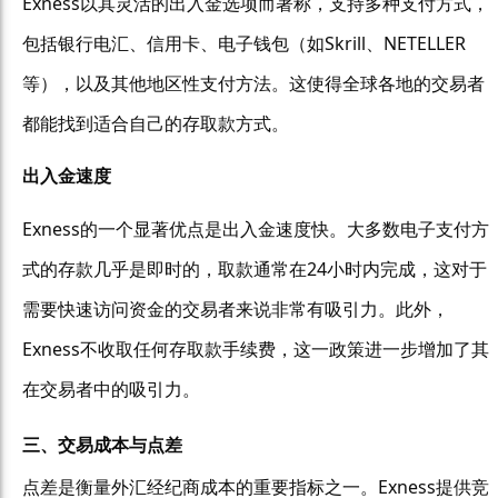
Exness以其灵活的出入金选项而著称，支持多种支付方式，
包括银行电汇、信用卡、电子钱包（如Skrill、NETELLER
等），以及其他地区性支付方法。这使得全球各地的交易者
都能找到适合自己的存取款方式。
出入金速度
Exness的一个显著优点是出入金速度快。大多数电子支付方
式的存款几乎是即时的，取款通常在24小时内完成，这对于
需要快速访问资金的交易者来说非常有吸引力。此外，
Exness不收取任何存取款手续费，这一政策进一步增加了其
在交易者中的吸引力。
三、交易成本与点差
点差是衡量外汇经纪商成本的重要指标之一。Exness提供竞