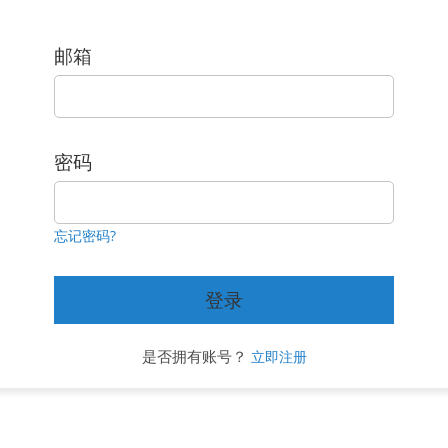
邮箱
密码
忘记密码?
登录
是否拥有账号？
立即注册