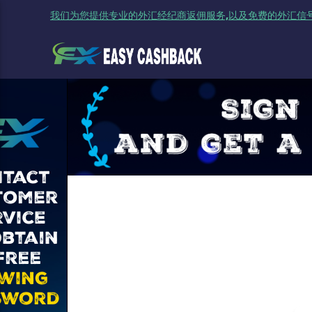
我们为您提供专业的外汇经纪商返佣服务,以及免费的外汇信号