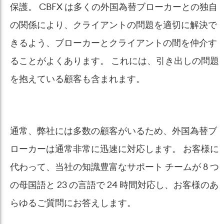
保護。 CBFX は多くの外国為替ブローカーとの独自
の関係により、クライアントの問題を適切に解決で
きるよう、ブローカーとクライアントの間を仲介す
ることがよくあります。 これには、引き出しの問題
を抱えている顧客も含まれます。
通常、弊社には多数の顧客がいるため、外国為替ブ
ローカーは通常非常に迅速に対応します。 お客様に
代わって、当社の知識豊富なサポート チームが 8 つ
の母国語と 23 の言語で 24 時間対応し、お客様のあ
らゆるご質問にお答えします。