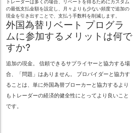
トレーダーは多くの場合、リベートを得るためにカスタム
の最低支払金額を設定し、月々よりも少ない頻度で追加の
現金を引き出すことで、支払う手数料を削減します。
外国為替リベート プログラ
ムに参加するメリットは何で
すか?
追加の現金。 信頼できるサプライヤーと協力する場
合、「問題」はありません。 プロバイダーと協力す
ることは、単に外国為替ブローカーと協力するより
もトレーダーの経済的健全性にとってより良いこと
です。