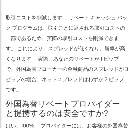
取引コストを削減します。 リベート キャッシュ バッ
ク プログラムは、取引ごとに返される取引コストの
一部であるため、実際の取引コストを削減できま
す。 これにより、スプレッドが低くなり、勝率が高
くなります。 実際、あなたのリベートが 1 ピップ
で、外国為替ブローカーの金融商品のスプレッドが 3
ピップの場合、ネットスプレッドはわずか 2 ピップ
です。
外国為替リベートプロバイダー
と提携するのは安全ですか?
はい、100%。 プロバイダーには、お客様の外国為替