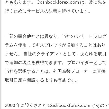
ともあります。 Cashbackforex.com は、常に先を
行くためにサービスの改善を続けています。
一部の競合他社とは異なり、当社のリベート プログ
ラムを使用してもスプレッドが増加することはあり
ません。 当社のクライアントとして、あらゆる取引
で追加の現金を獲得できます。 プロバイダーとして
当社を選択することは、外国為替ブローカーに直接
取引口座を開設するよりも有益です。
2008 年に設立された Cashbackforex.com とそのデ