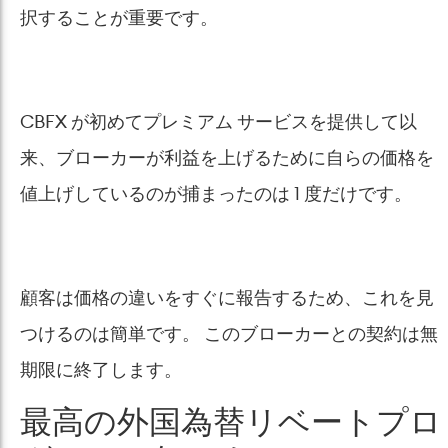
択することが重要です。
CBFX が初めてプレミアム サービスを提供して以
来、ブローカーが利益を上げるために自らの価格を
値上げしているのが捕まったのは 1 度だけです。
顧客は​​価格の違いをすぐに報告するため、これを見
つけるのは簡単です。 このブローカーとの契約は無
期限に終了します。
最高の外国為替リベートプロ