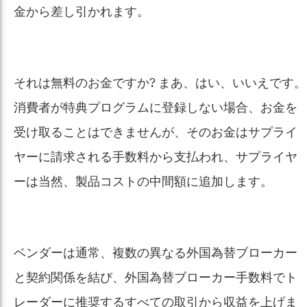
金から差し引かれます。
それは無料のお金ですか? まあ、はい、いいえです。
消費者が特典プログラムに登録しない場合、お金を
受け取ることはできませんが、そのお金はサプライ
ヤーに請求される手数料から支払われ、サプライヤ
ーは当然、製品コストの中間額に追加します。
ベンダーは通常、複数の異なる外国為替ブローカー
と契約関係を結び、外国為替ブローカー手数料でト
レーダーに推奨するすべての取引から収益を上げま