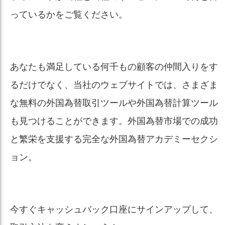
っているかをご覧ください。
あなたも満足している何千もの顧客の仲間入りをす
るだけでなく、当社のウェブサイトでは、さまざま
な無料の外国為替取引ツールや外国為替計算ツール
も見つけることができます。外国為替市場での成功
と繁栄を支援する完全な外国為替アカデミーセクシ
ョン。
今すぐキャッシュバック口座にサインアップして、