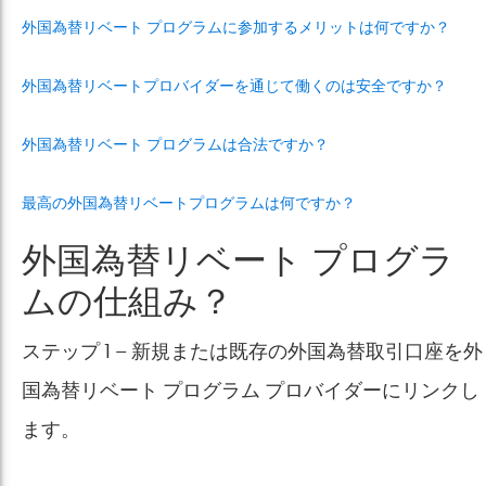
外国為替リベート プログラムに参加するメリットは何ですか？
外国為替リベートプロバイダーを通じて働くのは安全ですか？
外国為替リベート プログラムは合法ですか？
最高の外国為替リベートプログラムは何ですか？
外国為替リベート プログラ
ムの仕組み？
ステップ 1 — 新規または既存の外国為替取引口座を外
国為替リベート プログラム プロバイダーにリンクし
ます。