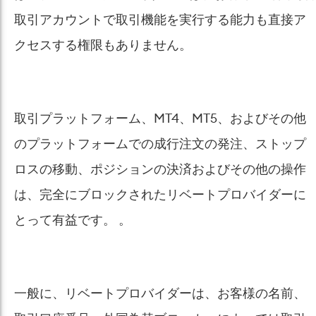
取引アカウントで取引機能を実行する能力も直接ア
クセスする権限もありません。
取引プラットフォーム、MT4、MT5、およびその他
のプラットフォームでの成行注文の発注、ストップ
ロスの移動、ポジションの決済およびその他の操作
は、完全にブロックされたリベートプロバイダーに
とって有益です。 。
一般に、リベートプロバイダーは、お客様の名前、