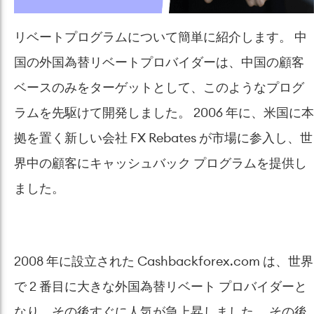
リベートプログラムについて簡単に紹介します。 中
国の外国為替リベートプロバイダーは、中国の顧客
ベースのみをターゲットとして、このようなプログ
ラムを先駆けて開発しました。 2006 年に、米国に本
拠を置く新しい会社 FX Rebates が市場に参入し、世
界中の顧客にキャッシュバック プログラムを提供し
ました。
2008 年に設立された Cashbackforex.com は、世界
で 2 番目に大きな外国為替リベート プロバイダーと
なり、その後すぐに人気が急上昇しました。 その後