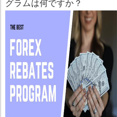
グラムは何ですか？