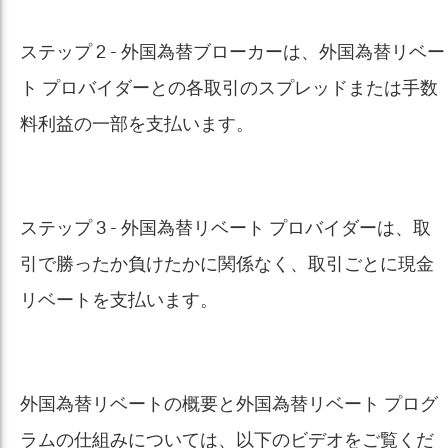
ステップ 2 - 外国為替ブローカーは、外国為替リベー
ト プロバイダーとの各取引のスプレッドまたは手数
料利益の一部を支払います。
ステップ 3 - 外国為替リベート プロバイダーは、取
引で勝ったか負けたかに関係なく、取引ごとに現金
リベートを支払います。
外国為替リベートの概要と外国為替リベート プログ
ラムの仕組みについては、以下のビデオをご覧くだ