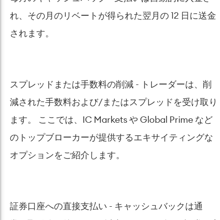
れ、その月のリベートが得られた翌月の 12 日に送金
されます。
スプレッドまたは手数料の削減 - トレーダーは、削
減された手数料および/またはスプレッドを受け取り
ます。 ここでは、IC Markets や Global Prime など
のトップブローカーが提供するエキサイティングな
オプションをご紹介します。
証券口座への直接支払い - キャッシュバックは通