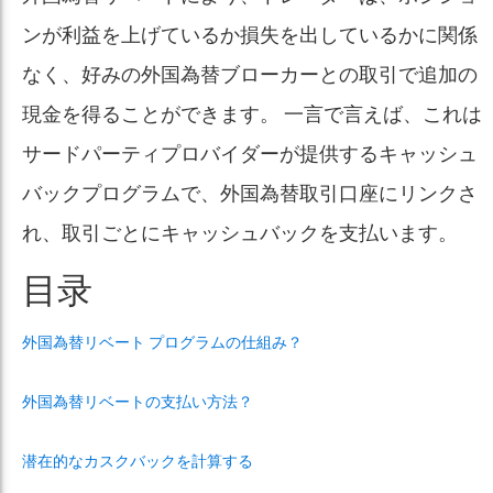
ンが利益を上げているか損失を出しているかに関係
なく、好みの外国為替ブローカーとの取引で追加の
現金を得ることができます。
一言で言えば、これは
サードパーティプロバイダーが提供するキャッシュ
バックプログラムで、外国為替取引口座にリンクさ
れ、取引ごとにキャッシュバックを支払います。
目录
外国為替リベート プログラムの仕組み？
外国為替リベートの支払い方法？
潜在的なカスクバックを計算する