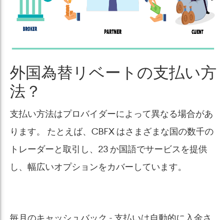
外国為替リベートの支払い方
法？
支払い方法はプロバイダーによって異なる場合があ
ります。 たとえば、CBFX はさまざまな国の数千の
トレーダーと取引し、23 か国語でサービスを提供
し、幅広いオプションをカバーしています。
毎月のキャッシュバック - 支払いは自動的に入金さ