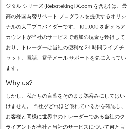
ジタル シリーズ (RebatekingFX.com を含む) は、最
高の外国為替リベート プログラムを提供するオリジ
ナルの大手プロバイダーです。 100,000 を超えるア
カウントが当社のサービスで追加の現金を獲得して
おり、トレーダーは当社の便利な 24 時間ライブ チ
ャット、電話、電子メール サポートを気に入ってい
ます。
Why us?
しかし、私たちの言葉をそのまま鵜呑みにしてはい
けません。 当社がどれほど優れているかを確認し、
お客様と同様に世界中のトレーダーである当社のク
ライアントが当社と当社のサービスについて何と言