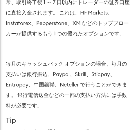
常、取引終了後 1 ～ 7 日以内にトレーダーの証券口座
に直接入金されます。 これは、HF Markets、
Instaforex、Pepperstone、XM などのトップブロー
カーが提供するもう 1 つの優れたオプションです。
毎月のキャッシュバック オプションの場合、毎月の
支払いは銀行振込、Paypal、Skrill、Sticpay、
Entropay、中国銀聯、Neteller で行うことができま
す。 銀行電信送金などの一部の支払い方法には手数
料が必要です。
Tip