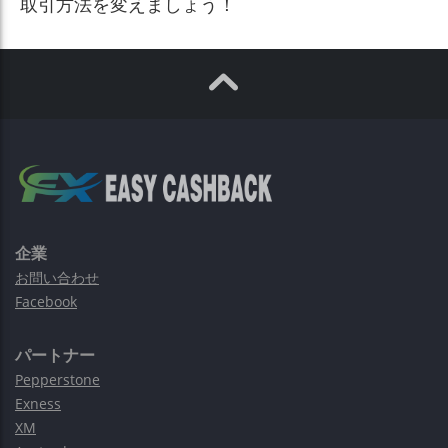
取引方法を変えましょう！
企業
お問い合わせ
Facebook
パートナー
Pepperstone
Exness
XM