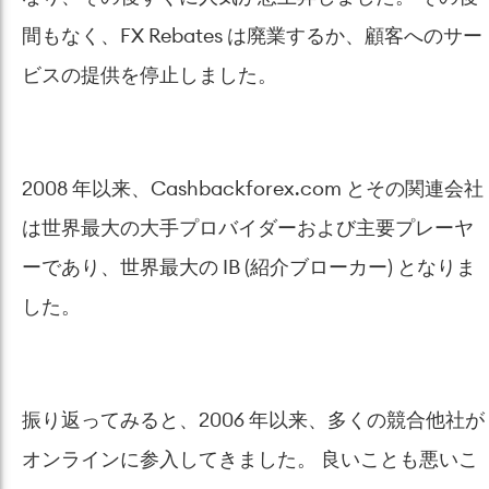
間もなく、FX Rebates は廃業するか、顧客へのサー
ビスの提供を停止しました。
2008 年以来、Cashbackforex.com とその関連会社
は世界最大の大手プロバイダーおよび主要プレーヤ
ーであり、世界最大の IB (紹介ブローカー) となりま
した。
振り返ってみると、2006 年以来、多くの競合他社が
オンラインに参入してきました。 良いことも悪いこ