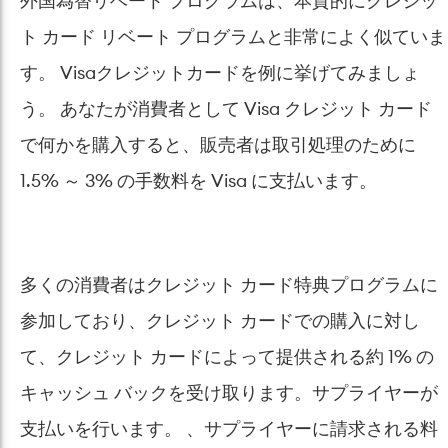
外国為替リベート プログラムは、本質的にクレジッ
ト カード リベート プログラムと非常によく似ていま
す。 Visaクレジットカードを例に挙げてみましょ
う。 あなたが消費者として Visa クレジット カード
で何かを購入すると、販売者は取引処理のために
1.5% ～ 3% の手数料を Visa に支払います。
多くの消費者はクレジット カード特典プログラムに
参加しており、クレジット カードでの購入に対し
て、クレジット カードによって提供される約 1% の
キャッシュ バックを受け取ります。サプライヤーが
支払いを行います。 、サプラ​​イヤーに請求される料