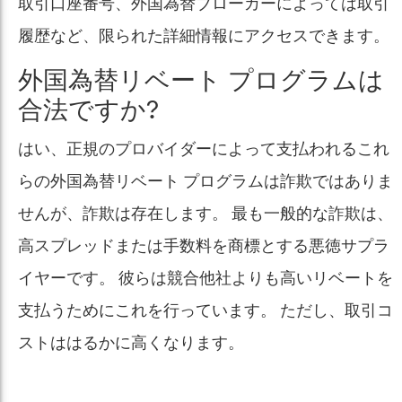
取引口座番号、外国為替ブローカーによっては取引
履歴など、限られた詳細情報にアクセスできます。
外国為替リベート プログラムは
合法ですか?
はい、正規のプロバイダーによって支払われるこれ
らの外国為替リベート プログラムは詐欺ではありま
せんが、詐欺は存在します。 最も一般的な詐欺は、
高スプレッドまたは手数料を商標とする悪徳サプラ
イヤーです。 彼らは競合他社よりも高いリベートを
支払うためにこれを行っています。 ただし、取引コ
ストははるかに高くなります。