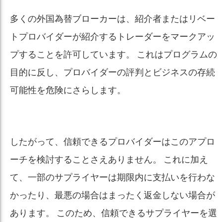
多くの外国為替ブローカーは、紹介者またはリベー
トプロバイダーが紹介するトレーダーをマークアッ
プすることを許可しています。 これはプログラムの
目的に反し、プロバイダーの評判とビジネスの存続
可能性を危険にさらします。
したがって、信頼できるプロバイダーはこのアプロ
ーチを検討することさえありません。 これに加え
て、一部のサプライヤーは期限内に支払いを行わな
かったり、最悪の場合はまったく返金しない場合が
あります。 このため、信頼できるサプライヤーを選