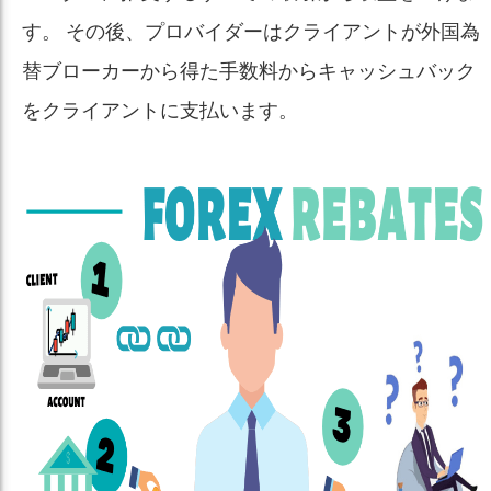
す。 その後、プロバイダーはクライアントが外国為
替ブローカーから得た手数料からキャッシュバック
をクライアントに支払います。