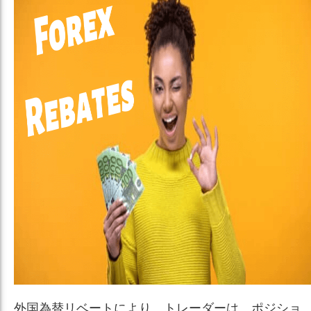
外国為替リベートにより、トレーダーは、ポジショ