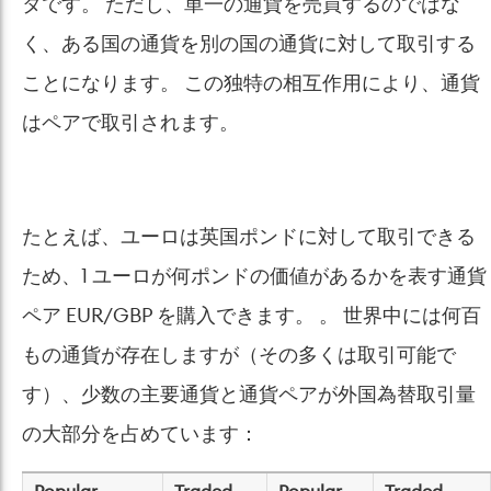
タです。 ただし、単一の通貨を売買するのではな
く、ある国の通貨を別の国の通貨に対して取引する
ことになります。 この独特の相互作用により、通貨
はペアで取引されます。
たとえば、ユーロは英国ポンドに対して取引できる
ため、1 ユーロが何ポンドの価値があるかを表す通貨
ペア EUR/GBP を購入できます。 。 世界中には何百
もの通貨が存在しますが（その多くは取引可能で
す）、少数の主要通貨と通貨ペアが外国為替取引量
の大部分を占めています：