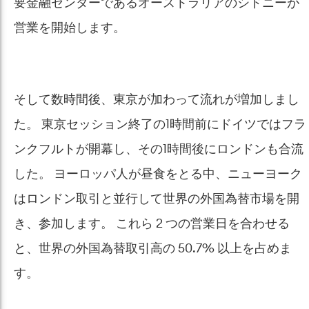
要金融センターであるオーストラリアのシドニーが
営業を開始します。
そして数時間後、東京が加わって流れが増加しまし
た。 東京セッション終了の1時間前にドイツではフラ
ンクフルトが開幕し、その1時間後にロンドンも合流
した。 ヨーロッパ人が昼食をとる中、ニューヨーク
はロンドン取引と並行して世界の外国為替市場を開
き、参加します。 これら 2 つの営業日を合わせる
と、世界の外国為替取引高の 50.7% 以上を占めま
す。