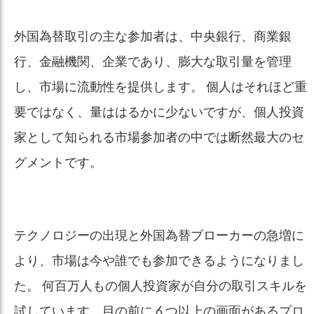
外国為替取引の主な参加者は、中央銀行、商業銀
行、金融機関、企業であり、膨大な取引量を管理
し、市場に流動性を提供します。 個人はそれほど重
要ではなく、量ははるかに少ないですが、個人投資
家として知られる市場参加者の中では断然最大のセ
グメントです。
テクノロジーの出現と外国為替ブローカーの急増に
より、市場は今や誰でも参加できるようになりまし
た。 何百万人もの個人投資家が自分の取引スキルを
試しています。目の前に 6 つ以上の画面があるプロ