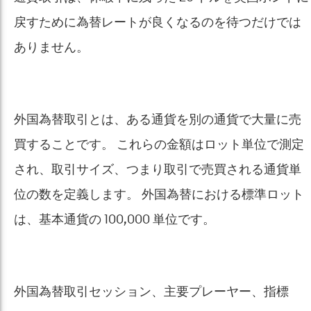
戻すために為替レートが良くなるのを待つだけでは
ありません。
外国為替取引とは、ある通貨を別の通貨で大量に売
買することです。 これらの金額はロット単位で測定
され、取引サイズ、つまり取引で売買される通貨単
位の数を定義します。 外国為替における標準ロット
は、基本通貨の 100,000 単位です。
外国為替取引セッション、主要プレーヤー、指標