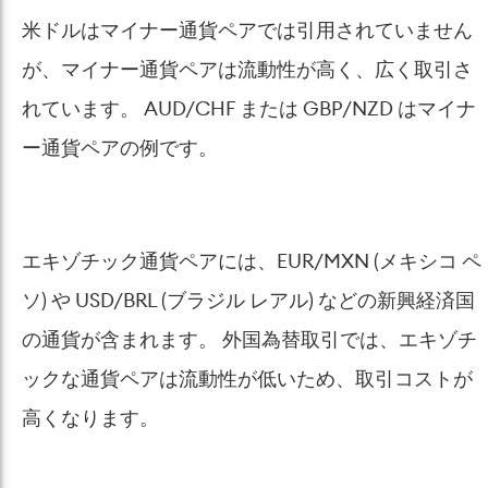
米ドルはマイナー通貨ペアでは引用されていません
が、マイナー通貨ペアは流動性が高く、広く取引さ
れています。 AUD/CHF または GBP/NZD はマイナ
ー通貨ペアの例です。
エキゾチック通貨ペアには、EUR/MXN (メキシコ ペ
ソ) や USD/BRL (ブラジル レアル) などの新興経済国
の通貨が含まれます。 外国為替取引では、エキゾチ
ックな通貨ペアは流動性が低いため、取引コストが
高くなります。