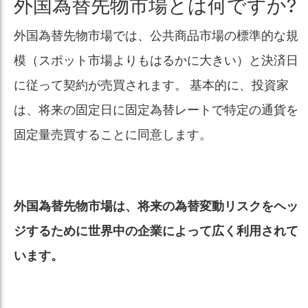
外国為替先物市場とは何ですか?
外国為替先物市場では、公共商品市場の標準的な規
模（スポット市場よりもはるかに大きい）と決済日
に従って契約が売買されます。 基本的に、投資家
は、将来の固定日に固定為替レートで特定の通貨を
固定量売買することに同意します。
外国為替先物市場は、将来の為替変動リスクをヘッ
ジするために世界中の企業によって広く利用されて
います。