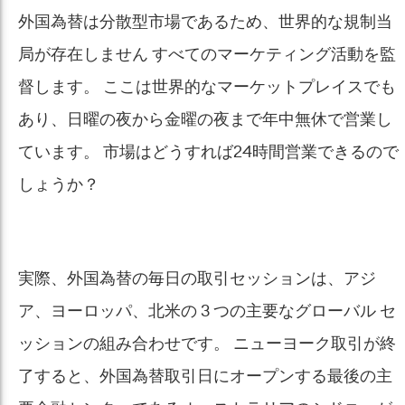
外国為替は分散型市場であるため、世界的な規制当
局が存在しません すべてのマーケティング活動を監
督します。 ここは世界的なマーケットプレイスでも
あり、日曜の夜から金曜の夜まで年中無休で営業し
ています。 市場はどうすれば24時間営業できるので
しょうか？
実際、外国為替の毎日の取引セッションは、アジ
ア、ヨーロッパ、北米の 3 つの主要なグローバル セ
ッションの組み合わせです。 ニューヨーク取引が終
了すると、外国為替取引日にオープンする最後の主