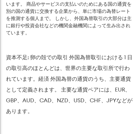
います。
商品やサービスの支払いのためにある国の通貨を
別の国の通貨に交換する企業から、単に市場の為替レート
を推測する個人まで。
しかし、外国為替取引の大部分は主
に銀行や投資会社などの機関金融機関によって生み出され
ています。
資本不足: 卵の殻での取引 外国為替取引における 1 日
の取引高のほとんどは、世界の主要な取引所で行わ
れています。経済 外国為替の通貨のうち、主要通貨
として定義されます。 主要な通貨ペアには、EUR、
GBP、AUD、CAD、NZD、USD、CHF、JPYなどが
あります。