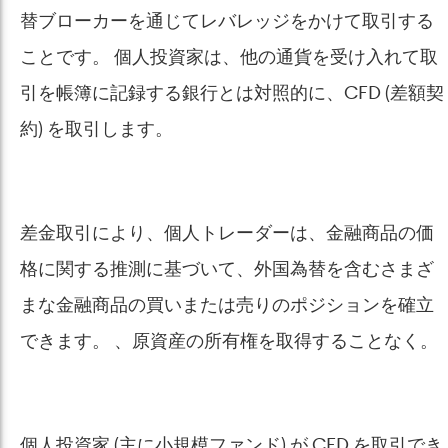
替ブローカーを通じてレバレッジをかけて取引する
ことです。 個人投資家は、他の通貨を受け入れて取
引を帳簿に記録する銀行とは対照的に、CFD (差額契
約) を取引します。
差金取引により、個人トレーダーは、金融商品の価
格に関する推測に基づいて、外国為替を含むさまざ
まな金融商品の買いまたは売りのポジションを確立
できます。 、原資産の所有権を取得することなく。
個人投資家 (主に小規模ファンド) が CFD を取引でき