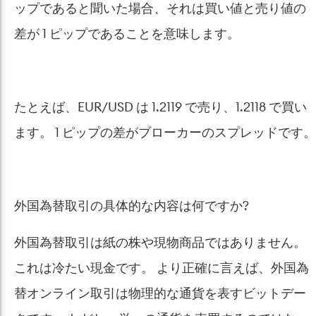
ップであると聞いた場合、それは買い値と売り値の
差が 1 ピップであることを意味します。
たとえば、EUR/USD は 1.2119 で売り、1.2118 で買い
ます。 1 ピップの差がブローカーのスプレッドです。
外国為替取引の具体的な内容は何ですか?
外国為替取引は紙の株や現物商品ではありません。
これは冷たい現金です。 より正確に言えば、外国為
替オンライン取引は物理的な通貨を表すビットデー