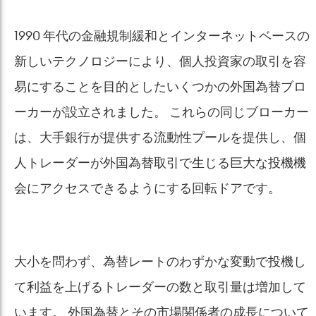
1990 年代の金融規制緩和とインターネットベースの
新しいテクノロジーにより、個人投資家の取引を容
易にすることを目的としたいくつかの外国為替ブロ
ーカーが設立されました。 これらの同じブローカー
は、大手銀行が提供する流動性プールを提供し、個
人トレーダーが外国為替取引で生じる巨大な投機機
会にアクセスできるようにする回転ドアです。
大小を問わず、為替レートのわずかな変動で投機し
て利益を上げるトレーダーの数と取引量は増加して
います。 外国為替とその市場関係者の成長について