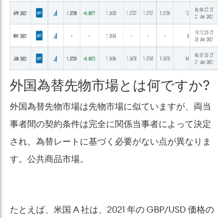
外国為替先物市場とは何ですか?
外国為替先物市場は先物市場に似ていますが、両当
事者間の契約条件は完全に関係当事者によって決定
され、為替レートに基づく必要がない点が異なりま
す。公共商品市場。
たとえば、米国 A 社は、2021 年の GBP/USD 価格の