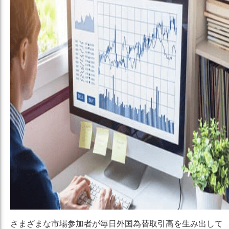
さまざまな市場参加者が毎日外国為替取引高を生み出して