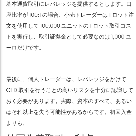
基本通貨取引にレバレッジを提供するとします。口
座比率が 100:1 の場合、小売トレーダーは 1 ロット注
文を使用して 100,000 ユニットの 1 ロット取引コス
トを実行し、取引証拠金として必要なのは 1,000 ユ
ーロだけです。
最後に、個人トレーダーは、レバレッジをかけて
CFD 取引を行うことの高いリスクを十分に認識して
おく必要があります。実際、資本のすべて、あるい
はそれ以上を失う可能性があるからです。初回入金
よりも。