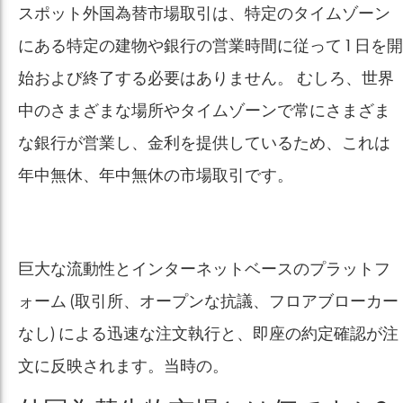
スポット外国為替市場取引は、特定のタイムゾーン
にある特定の建物や銀行の営業時間に従って 1 日を開
始および終了する必要はありません。 むしろ、世界
中のさまざまな場所やタイムゾーンで常にさまざま
な銀行が営業し、金利を提供しているため、これは
年中無休、年中無休の市場取引です。
巨大な流動性とインターネットベースのプラットフ
ォーム (取引所、オープンな抗議、フロアブローカー
なし) による迅速な注文執行と、即座の約定確認が注
文に反映されます。当時の。