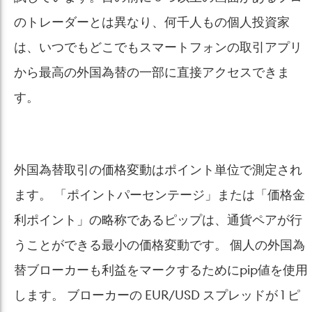
のトレーダーとは異なり、何千人もの個人投資家
は、いつでもどこでもスマートフォンの取引アプリ
から最高の外国為替の一部に直接アクセスできま
す。
外国為替取引の価格変動はポイント単位で測定され
ます。 「ポイントパーセンテージ」または「価格金
利ポイント」の略称であるピップは、通貨ペアが行
うことができる最小の価格変動です。 個人の外国為
替ブローカーも利益をマークするためにpip値を使用
します。 ブローカーの EUR/USD スプレッドが 1 ピ