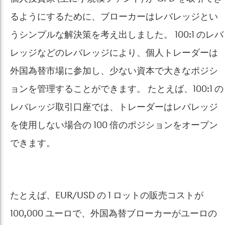
るようにするために、ブローカーはレバレッジとい
うシンプルな解決策を考え出しました。 100:1 のレバ
レッジなどのレバレッジにより、個人トレーダーは
外国為替市場に参加し、少ない資本で大きなポジシ
ョンを管理することができます。 たとえば、100:1 の
レバレッジ取引口座では、トレーダーはレバレッジ
を使用しない場合の 100 倍のポジションをオープン
できます。
たとえば、EUR/USD の 1 ロットの販売コストが
100,000 ユーロで、外国為替ブローカーがユーロの