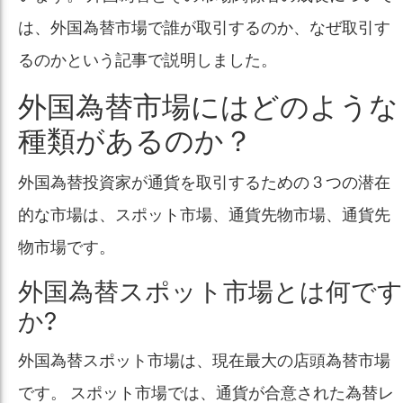
は、外国為替市場で誰が取引するのか、なぜ取引す
るのかという記事で説明しました。
外国為替市場にはどのような
種類があるのか？
外国為替投資家が通貨を取引するための 3 つの潜在
的な市場は、スポット市場、通貨先物市場、通貨先
物市場です。
外国為替スポット市場とは何です
か?
外国為替スポット市場は、現在最大の店頭為替市場
です。 スポット市場では、通貨が合意された為替レ