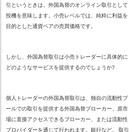
引というときは、外国為替のオンライン取引として
投機を意味します。小売レベルでは、純粋に利益を
目的とした通貨ペアの売買価格です。
しかし、外国為替取引は小売トレーダーに具体的に
どのようなサービスを提供するのでしょうか?
個人トレーダーの外国為替取引は、独自の流動性プ
ールでの取引を提供する外国為替ブローカー、原市
場に直接アクセスできるブローカー、または流動性
プロバイダーを通じて行われます。銀行など。 取引