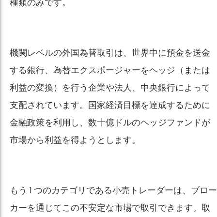
種類のみです。
機関レベルの外国為替取引は、世界中に預金を送金
する銀行、為替エクスポージャーをヘッジ（または
利益の変換）を行う企業や法人、中央銀行によって
支配されています。国家経済目標を達成するために
金融政策を利用し、数十億ドルのヘッジファンドが
市場から利益を得ようとします。
もう 1 つのカテゴリである小売トレーダーは、ブロー
カーを通じてこの不安定な市場で取引できます。取