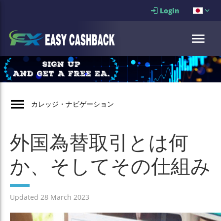
Login
カレッジ・ナビゲーション
外国為替取引とは何
か、そしてその仕組み
Updated 28 March 2023