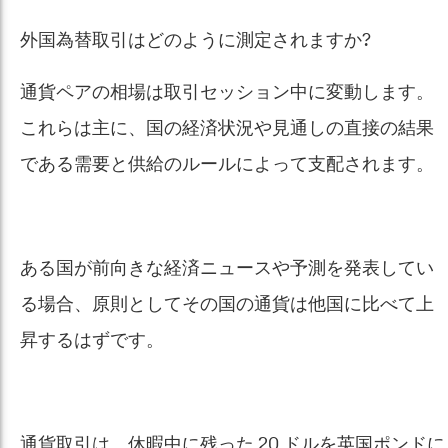
外国為替取引はどのように測定されますか?
通貨ペアの相場は取引セッション中に変動します。
これらは主に、国の経済状況や見通しの直接の結果
である需要と供給のルールによって支配されます。
ある国が前向きな経済ニュースや予測を発表してい
る場合、原則としてその国の通貨は他国に比べて上
昇するはずです。
通貨取引は、休暇中に残った 20 ドルを英国ポンドに