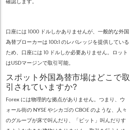
確認します。
口座には 1000 ドルしかありませんが、一般的な外国
為替ブローカーは 100:1 のレバレッジを提供している
ため、口座には 10 ドルしか必要ありません。ロット
はUSDマージンで取引可能。
スポット外国為替市場はどこで取
引されていますか?
Forex には物理的な拠点がありません。つまり、ウ
ォール街の NYSE やシカゴの CBOE のような、人々
のグループが床で叫んだり、「ピット」叫んだりす