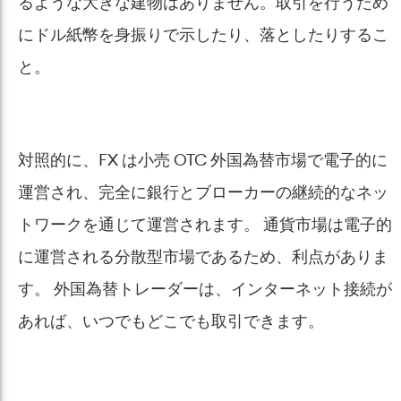
るような大きな建物はありません。取引を行うため
にドル紙幣を身振りで示したり、落としたりするこ
と。
対照的に、FX は小売 OTC 外国為替市場で電子的に
運営され、完全に銀行とブローカーの継続的なネッ
トワークを通じて運営されます。 通貨市場は電子的
に運営される分散型市場であるため、利点がありま
す。 外国為替トレーダーは、インターネット接続が
あれば、いつでもどこでも取引できます。