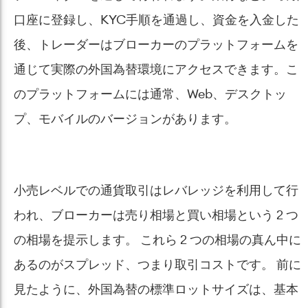
口座に登録し、KYC手順を通過し、資金を入金した
後、トレーダーはブローカーのプラットフォームを
通じて実際の外国為替環境にアクセスできます。こ
のプラットフォームには通常、Web、デスクトッ
プ、モバイルのバージョンがあります。
小売レベルでの通貨取引はレバレッジを利用して行
われ、ブローカーは売り相場と買い相場という 2 つ
の相場を提示します。 これら 2 つの相場の真ん中に
あるのがスプレッド、つまり取引コストです。 前に
見たように、外国為替の標準ロットサイズは、基本